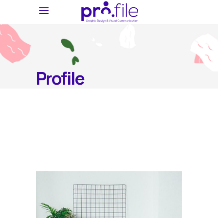
Profile