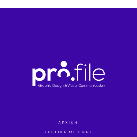
ΑΡΧΙΚΗ
ΣΧΕΤΙΚΑ ΜΕ ΕΜΑΣ