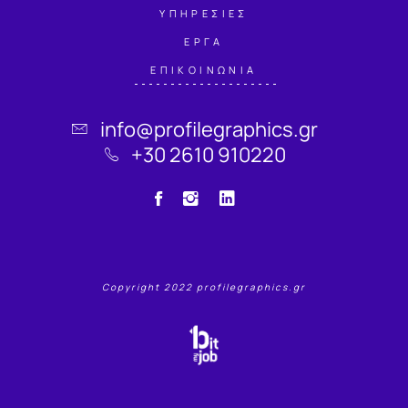
ΥΠΗΡΕΣΙΕΣ
ΕΡΓΑ
ΕΠΙΚΟΙΝΩΝΙΑ
info@profilegraphics.gr
+30 2610 910220
Copyright 2022 profilegraphics.gr