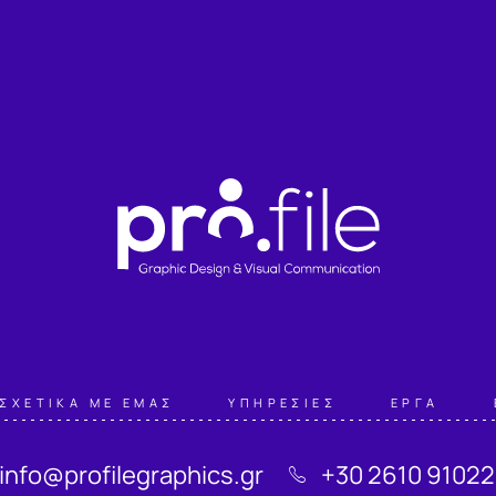
ΣΧΕΤΙΚΑ ΜΕ ΕΜΑΣ
ΥΠΗΡΕΣΙΕΣ
ΕΡΓΑ
info@profilegraphics.gr
+30 2610 9102