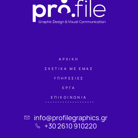
ΑΡΧΙΚΗ
ΣΧΕΤΙΚΑ ΜΕ ΕΜΑΣ
ΥΠΗΡΕΣΙΕΣ
ΕΡΓΑ
ΕΠΙΚΟΙΝΩΝΙΑ
info@profilegraphics.gr
+30 2610 910220