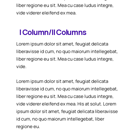
liber regione eu sit. Mea cu case ludus integre,
vide viderer eleifend ex mea.
I Column/II Columns
Lorem ipsum dolor sit amet, feugiat delicata
liberavisse id cum, no quo maiorum intellegebat,
liber regione eu sit. Mea cu case ludus integre,
vide.
Lorem ipsum dolor sit amet, feugiat delicata
liberavisse id cum, no quo maiorum intellegebat,
liber regione eu sit. Mea cu case ludus integre,
vide viderer eleifend ex mea. His at solut. Lorem
ipsum dolor sit amet, feugiat delicata liberavisse
id cum, no quo maiorum intellegebat, liber
regione eu.