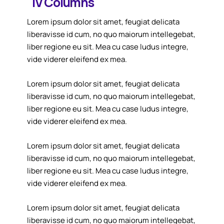
IV Columns
Lorem ipsum dolor sit amet, feugiat delicata
liberavisse id cum, no quo maiorum intellegebat,
liber regione eu sit. Mea cu case ludus integre,
vide viderer eleifend ex mea.
Lorem ipsum dolor sit amet, feugiat delicata
liberavisse id cum, no quo maiorum intellegebat,
liber regione eu sit. Mea cu case ludus integre,
vide viderer eleifend ex mea.
Lorem ipsum dolor sit amet, feugiat delicata
liberavisse id cum, no quo maiorum intellegebat,
liber regione eu sit. Mea cu case ludus integre,
vide viderer eleifend ex mea.
Lorem ipsum dolor sit amet, feugiat delicata
liberavisse id cum, no quo maiorum intellegebat,