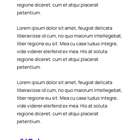
regione diceret, cum et atqui placerat
petentium.
Lorem ipsum dolor sit amet, feugiat delicata
liberavisse id cum, no quo maiorum intellegebat,
liber regione eu sit. Mea cu case ludus integre,
vide viderer eleifend ex mea. His at soluta
regione diceret, cum et atqui placerat
petentium.
Lorem ipsum dolor sit amet, feugiat delicata
liberavisse id cum, no quo maiorum intellegebat,
liber regione eu sit. Mea cu case ludus integre,
vide viderer eleifend ex mea. His at soluta
regione diceret, cum et atqui placerat
petentium.